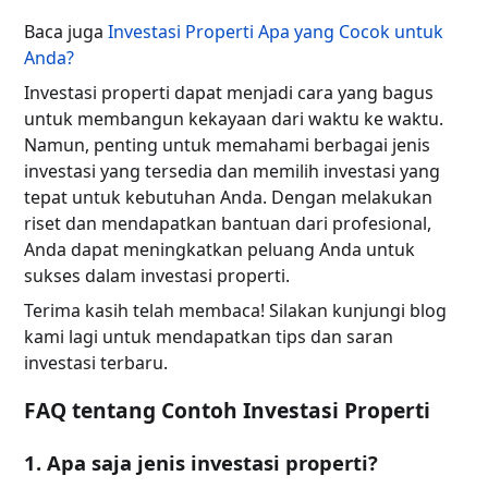
Baca juga
Investasi Properti Apa yang Cocok untuk
Anda?
Investasi properti dapat menjadi cara yang bagus
untuk membangun kekayaan dari waktu ke waktu.
Namun, penting untuk memahami berbagai jenis
investasi yang tersedia dan memilih investasi yang
tepat untuk kebutuhan Anda. Dengan melakukan
riset dan mendapatkan bantuan dari profesional,
Anda dapat meningkatkan peluang Anda untuk
sukses dalam investasi properti.
Terima kasih telah membaca! Silakan kunjungi blog
kami lagi untuk mendapatkan tips dan saran
investasi terbaru.
FAQ tentang Contoh Investasi Properti
1. Apa saja jenis investasi properti?