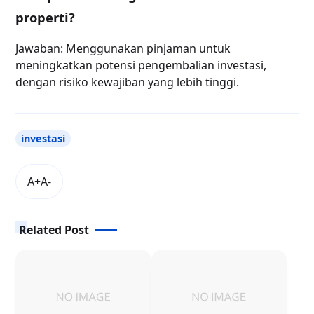
properti?
Jawaban: Menggunakan pinjaman untuk
meningkatkan potensi pengembalian investasi,
dengan risiko kewajiban yang lebih tinggi.
investasi
Related Post