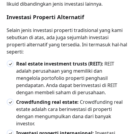
likuid dibandingkan jenis investasi lainnya.
Investasi Properti Alternatif
Selain jenis investasi properti tradisional yang kami
sebutkan di atas, ada juga sejumlah investasi
properti alternatif yang tersedia. Ini termasuk hal-hal
seperti:
Real estate investment trusts (REIT):
REIT
adalah perusahaan yang memiliki dan
mengelola portofolio properti penghasil
pendapatan. Anda dapat berinvestasi di REIT
dengan membeli saham di perusahaan.
Crowdfunding real estate:
Crowdfunding real
estate adalah cara berinvestasi di properti
dengan mengumpulkan dana dari banyak
investor.
Investasi properti internasional:
Investasi