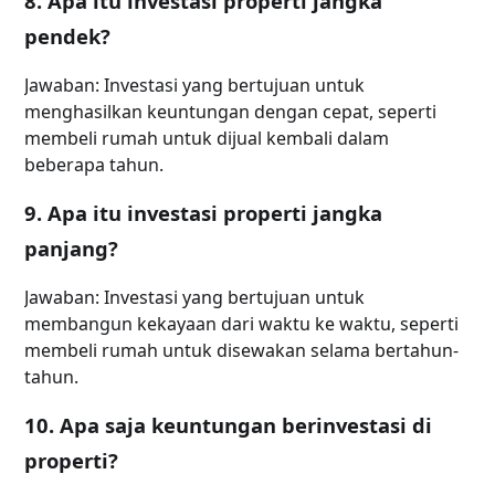
8. Apa itu investasi properti jangka
pendek?
Jawaban: Investasi yang bertujuan untuk
menghasilkan keuntungan dengan cepat, seperti
membeli rumah untuk dijual kembali dalam
beberapa tahun.
9. Apa itu investasi properti jangka
panjang?
Jawaban: Investasi yang bertujuan untuk
membangun kekayaan dari waktu ke waktu, seperti
membeli rumah untuk disewakan selama bertahun-
tahun.
10. Apa saja keuntungan berinvestasi di
properti?