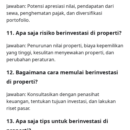
Jawaban: Potensi apresiasi nilai, pendapatan dari
sewa, penghematan pajak, dan diversifikasi
portofolio.
11. Apa saja risiko berinvestasi di properti?
Jawaban: Penurunan nilai properti, biaya kepemilikan
yang tinggi, kesulitan menyewakan properti, dan
perubahan peraturan.
12. Bagaimana cara memulai berinvestasi
di properti?
Jawaban: Konsultasikan dengan penasihat
keuangan, tentukan tujuan investasi, dan lakukan
riset pasar.
13. Apa saja tips untuk berinvestasi di