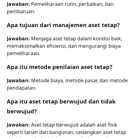
Jawaban:
Pemeliharaan rutin, perbaikan, dan
pembaruan.
Apa tujuan dari manajemen aset tetap?
Jawaban:
Menjaga aset tetap dalam kondisi baik,
memaksimalkan efisiensi, dan mengurangi biaya
pemeliharaan.
Apa itu metode penilaian aset tetap?
Jawaban:
Metode biaya, metode pasar, dan metode
pendapatan.
Apa itu aset tetap berwujud dan tidak
berwujud?
Jawaban:
Aset tetap berwujud adalah aset fisik
seperti tanah dan bangunan, sedangkan aset tetap