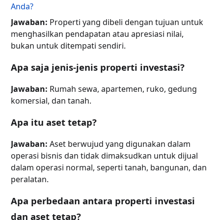
Anda?
Jawaban:
Properti yang dibeli dengan tujuan untuk
menghasilkan pendapatan atau apresiasi nilai,
bukan untuk ditempati sendiri.
Apa saja jenis-jenis properti investasi?
Jawaban:
Rumah sewa, apartemen, ruko, gedung
komersial, dan tanah.
Apa itu aset tetap?
Jawaban:
Aset berwujud yang digunakan dalam
operasi bisnis dan tidak dimaksudkan untuk dijual
dalam operasi normal, seperti tanah, bangunan, dan
peralatan.
Apa perbedaan antara properti investasi
dan aset tetap?