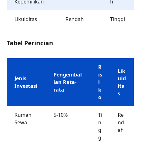
Kepemilikan
h
Likuiditas
Rendah
Tinggi
Tabel Perincian
R
Lik
Pengembal
is
Jenis
uid
ian Rata-
i
Investasi
ita
rata
k
s
o
Rumah
5-10%
Ti
Re
Sewa
n
nd
g
ah
gi