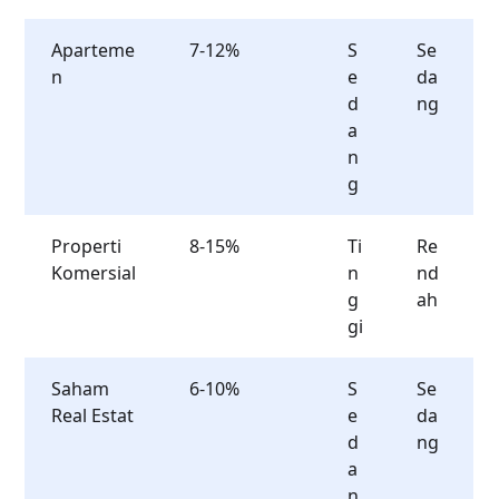
Aparteme
7-12%
S
Se
n
e
da
d
ng
a
n
g
Properti
8-15%
Ti
Re
Komersial
n
nd
g
ah
gi
Saham
6-10%
S
Se
Real Estat
e
da
d
ng
a
n