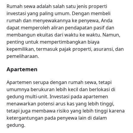
Rumah sewa adalah salah satu jenis properti
investasi yang paling umum. Dengan membeli
rumah dan menyewakannya ke penyewa, Anda
dapat memperoleh aliran pendapatan pasif dan
membangun ekuitas dari waktu ke waktu. Namun,
penting untuk mempertimbangkan biaya
kepemilikan, termasuk pajak properti, asuransi, dan
pemeliharaan.
Apartemen
Apartemen serupa dengan rumah sewa, tetapi
umumnya berukuran lebih kecil dan berlokasi di
gedung multi-unit. Investasi pada apartemen
menawarkan potensi arus kas yang lebih tinggi,
tetapi juga membawa risiko yang lebih tinggi karena
ketergantungan pada penyewa lain di dalam
gedung.