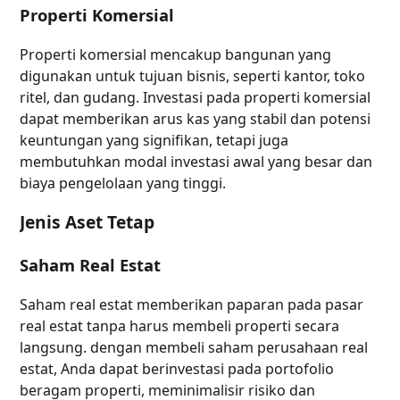
Properti Komersial
Properti komersial mencakup bangunan yang
digunakan untuk tujuan bisnis, seperti kantor, toko
ritel, dan gudang. Investasi pada properti komersial
dapat memberikan arus kas yang stabil dan potensi
keuntungan yang signifikan, tetapi juga
membutuhkan modal investasi awal yang besar dan
biaya pengelolaan yang tinggi.
Jenis Aset Tetap
Saham Real Estat
Saham real estat memberikan paparan pada pasar
real estat tanpa harus membeli properti secara
langsung. dengan membeli saham perusahaan real
estat, Anda dapat berinvestasi pada portofolio
beragam properti, meminimalisir risiko dan