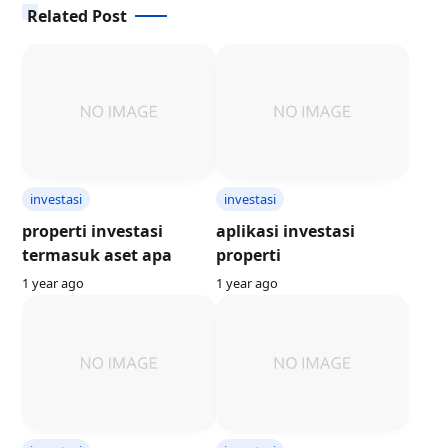
Related Post
investasi
investasi
properti investasi
aplikasi investasi
termasuk aset apa
properti
1 year ago
1 year ago